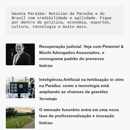
Gazeta Paraíba: Notícias da Paraíba e do 
Brasil com credibilidade e agilidade. Fique 
por dentro de política, economia, esportes, 
cultura, tecnologia e muito mais.
Recuperação judicial: Veja com Pimentel &
Mochi Advogados Associados, o
cronograma padrão do processo
Notícias
Inteligência Artificial na fertilização in vitro
na Paraíba: como a tecnologia está
ampliando as chances de gravidez
Tecnologia
O mercado funerário entra em uma nova
fase de profissionalização e inovação
Notícias