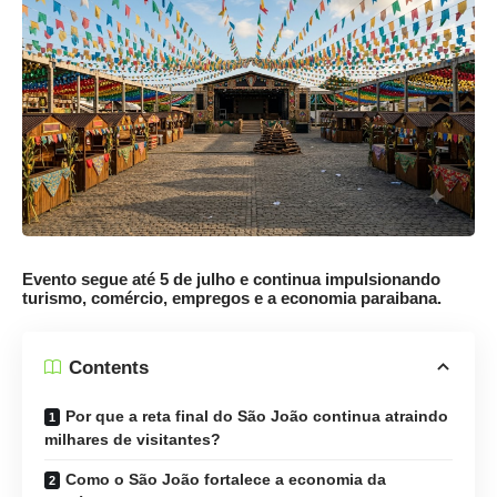
Evento segue até 5 de julho e continua impulsionando
turismo, comércio, empregos e a economia paraibana.
Contents
Por que a reta final do São João continua atraindo
milhares de visitantes?
Como o São João fortalece a economia da