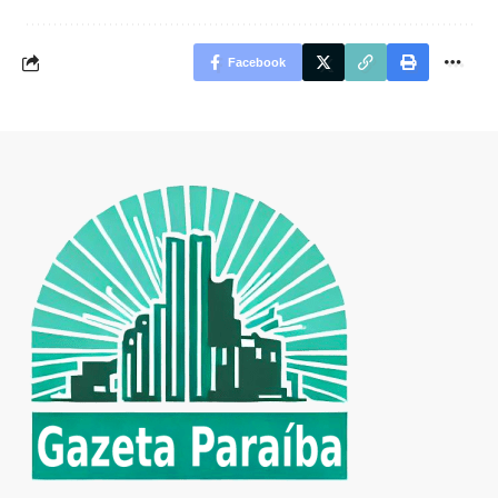
Facebook