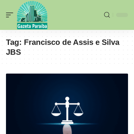
Tag:
Francisco de Assis e Silva
JBS