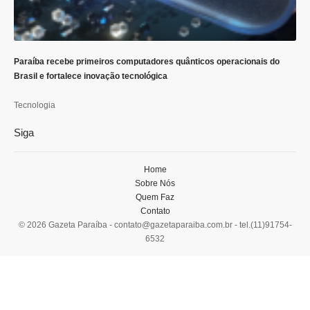
Paraíba recebe primeiros computadores quânticos operacionais do
Brasil e fortalece inovação tecnológica
Tecnologia
Siga
Home
Sobre Nós
Quem Faz
Contato
© 2026 Gazeta Paraíba -
contato@gazetaparaiba.com.br
- tel.(11)91754-
6532