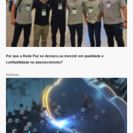
Por que a Rede Paz se destaca ao investir em qualidade e
confiabilidade no abastecimento?
Notícias