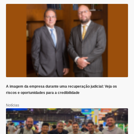
A imagem da empresa durante uma recuperação judicial: Veja os
riscos e oportunidades para a credibilidade
Notícias