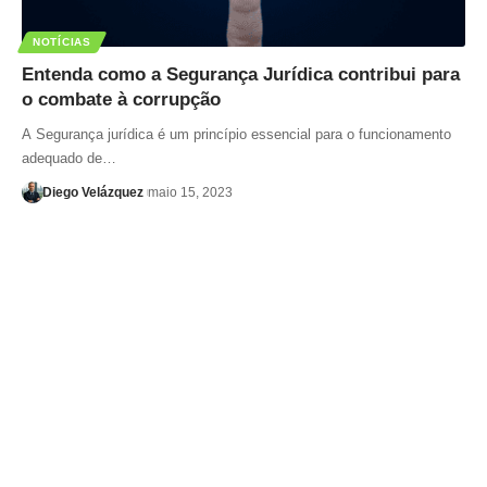
NOTÍCIAS
Entenda como a Segurança Jurídica contribui para
o combate à corrupção
A Segurança jurídica é um princípio essencial para o funcionamento
adequado de…
Diego Velázquez
maio 15, 2023