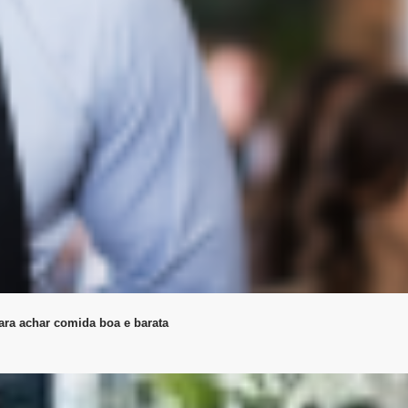
ara achar comida boa e barata