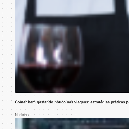
Comer bem gastando pouco nas viagens: estratégias práticas p
Notícias