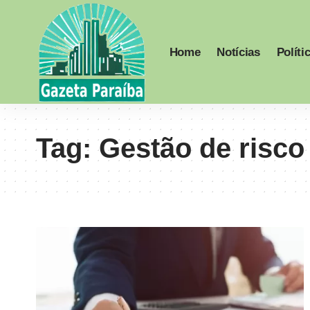
Home
Notícias
Políti
Tag:
Gestão de risco