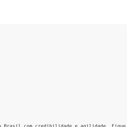
o Brasil com credibilidade e agilidade. Fique