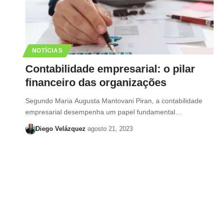
NOTÍCIAS
Contabilidade empresarial: o pilar
financeiro das organizações
Segundo Maria Augusta Mantovani Piran, a contabilidade
empresarial desempenha um papel fundamental…
Diego Velázquez
agosto 21, 2023