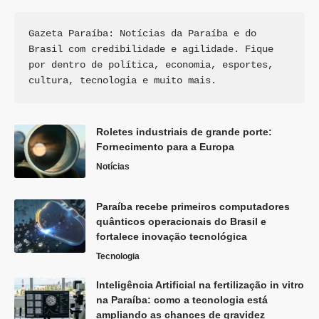
Gazeta Paraíba: Notícias da Paraíba e do 
Brasil com credibilidade e agilidade. Fique 
por dentro de política, economia, esportes, 
cultura, tecnologia e muito mais.
Roletes industriais de grande porte:
Fornecimento para a Europa
Notícias
Paraíba recebe primeiros computadores
quânticos operacionais do Brasil e
fortalece inovação tecnológica
Tecnologia
Inteligência Artificial na fertilização in vitro
na Paraíba: como a tecnologia está
ampliando as chances de gravidez