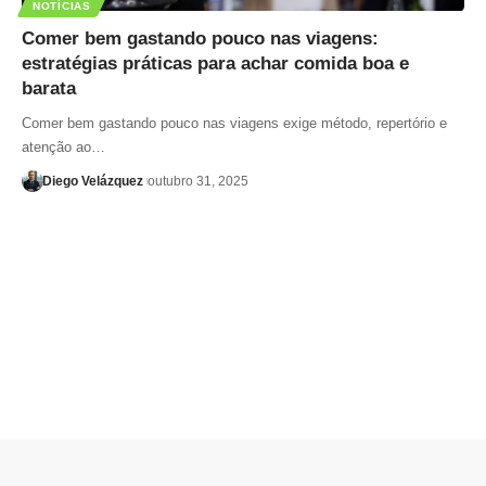
NOTÍCIAS
Comer bem gastando pouco nas viagens:
estratégias práticas para achar comida boa e
barata
Comer bem gastando pouco nas viagens exige método, repertório e
atenção ao…
Diego Velázquez
outubro 31, 2025