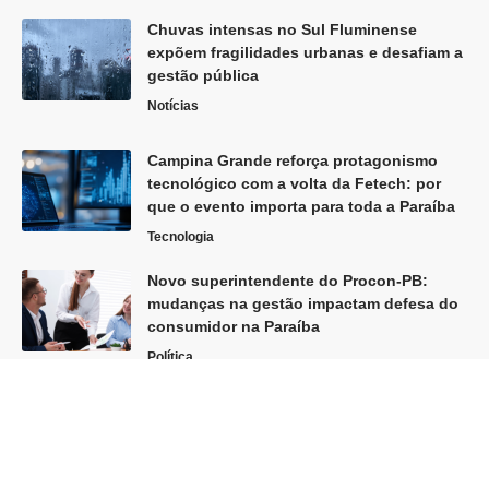
Chuvas intensas no Sul Fluminense
expõem fragilidades urbanas e desafiam a
gestão pública
Notícias
Campina Grande reforça protagonismo
tecnológico com a volta da Fetech: por
que o evento importa para toda a Paraíba
Tecnologia
Novo superintendente do Procon-PB:
mudanças na gestão impactam defesa do
consumidor na Paraíba
Política
Siga