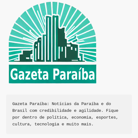
Gazeta Paraíba: Notícias da Paraíba e do 
Brasil com credibilidade e agilidade. Fique 
por dentro de política, economia, esportes, 
cultura, tecnologia e muito mais.