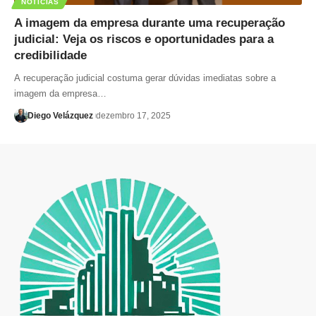
NOTÍCIAS
A imagem da empresa durante uma recuperação
judicial: Veja os riscos e oportunidades para a
credibilidade
A recuperação judicial costuma gerar dúvidas imediatas sobre a
imagem da empresa…
Diego Velázquez
dezembro 17, 2025