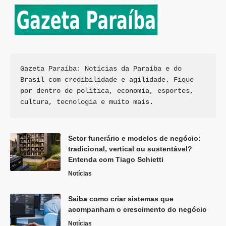
Gazeta Paraíba: Notícias da Paraíba e do 
Brasil com credibilidade e agilidade. Fique 
por dentro de política, economia, esportes, 
cultura, tecnologia e muito mais.
Setor funerário e modelos de negócio:
tradicional, vertical ou sustentável?
Entenda com Tiago Schietti
Notícias
Saiba como criar sistemas que
acompanham o crescimento do negócio
Notícias