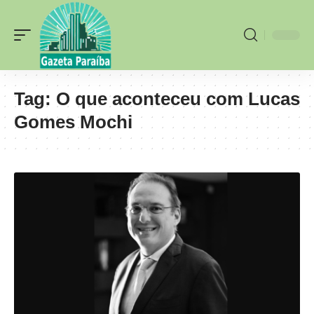
Tag:
O que aconteceu com Lucas
Gomes Mochi