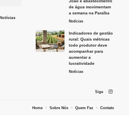
João e abastecimento
de água movimentam
a semana na Paraíba
Notícias
Notícias
Indicadores de gestão
rural: Quais métricas
todo produtor deve
acompanhar para
aumentar a
lucratividade
Notícias
Siga
Home
Sobre Nós
Quem Faz
Contato