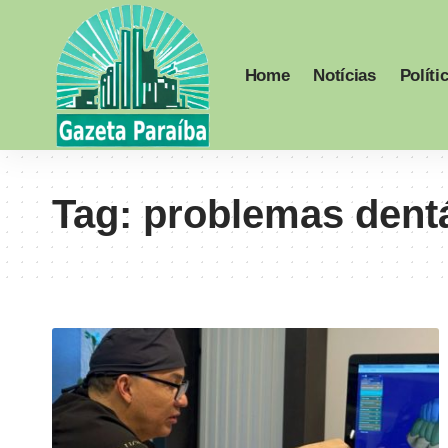
Home
Notícias
Políti
Tag:
problemas dent