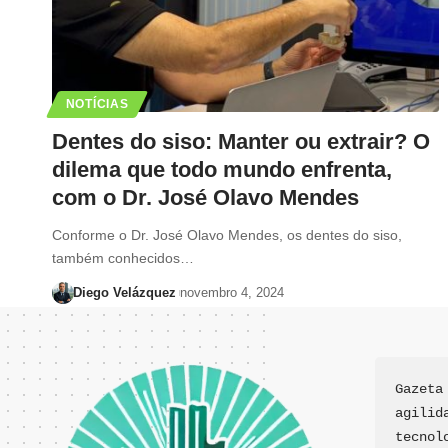
NOTÍCIAS
Dentes do siso: Manter ou extrair? O
dilema que todo mundo enfrenta,
com o Dr. José Olavo Mendes
Conforme o Dr. José Olavo Mendes, os dentes do siso,
também conhecidos…
Diego Velázquez
novembro 4, 2024
Gazeta
agilid
tecnol