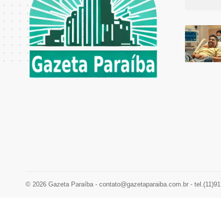
© 2026 Gazeta Paraíba -
contato@gazetaparaiba.com.br
- tel.(11)9