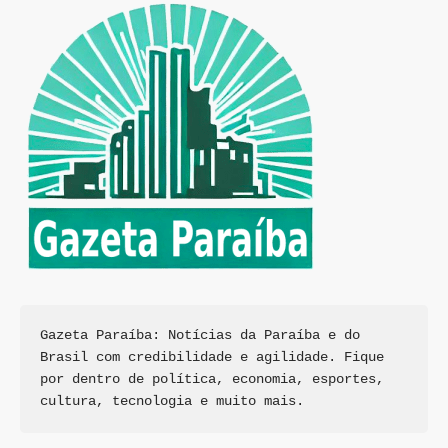
Gazeta Paraíba: Notícias da Paraíba e do 
Brasil com credibilidade e agilidade. Fique 
por dentro de política, economia, esportes, 
cultura, tecnologia e muito mais.