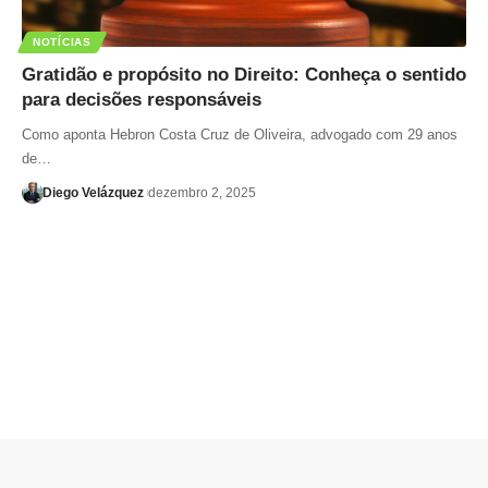
NOTÍCIAS
Gratidão e propósito no Direito: Conheça o sentido
para decisões responsáveis
Como aponta Hebron Costa Cruz de Oliveira, advogado com 29 anos
de…
Diego Velázquez
dezembro 2, 2025