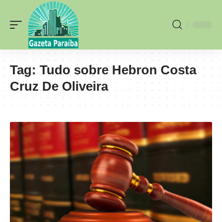
Tag:
Tudo sobre Hebron Costa
Cruz De Oliveira