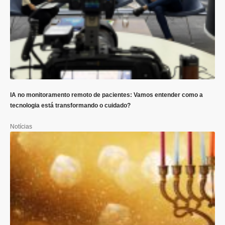
IA no monitoramento remoto de pacientes: Vamos entender como a
tecnologia está transformando o cuidado?
Notícias