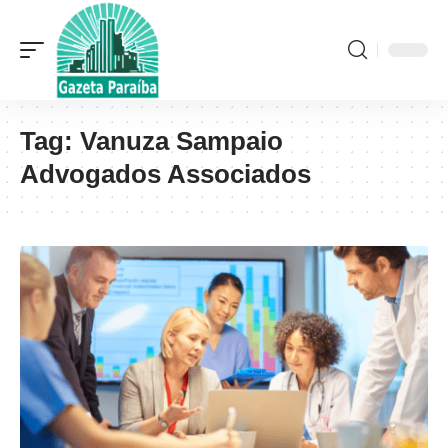
Tag:
Vanuza Sampaio
Advogados Associados