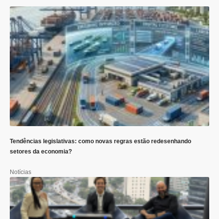
Tendências legislativas: como novas regras estão redesenhando
setores da economia?
Notícias