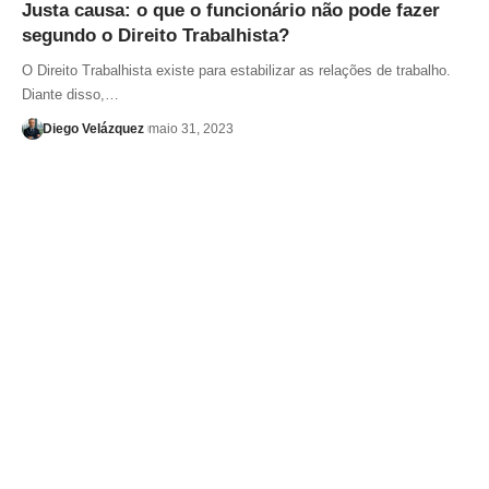
Justa causa: o que o funcionário não pode fazer
segundo o Direito Trabalhista?
O Direito Trabalhista existe para estabilizar as relações de trabalho.
Diante disso,…
Diego Velázquez
maio 31, 2023