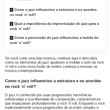
Como o jazz influenciou a estrutura e os acordes
no rock ‘n’ roll?
Qual a importância da improvisação do jazz para o
rock ‘n’ roll?
Como a percussão do jazz influenciou a batida do
rock ‘n’ roll?
Se você curte uma boa música, continue aqui e descubra
como os elementos do jazz ajudaram a moldar o som do rock
‘n’ roll e como essa fusão de estilos continua a ressoar na
música contemporânea.
Como o jazz influenciou a estrutura e os acordes
no rock ‘n’ roll?
O jazz é conhecido por suas progressões harmônicas
sofisticadas e sua liberdade de composição, características
que impactaram profundamente o rock ‘n’ roll. Enquanto o rock
tradicionalmente usava progressões de acordes simples e