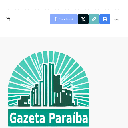
Facebook