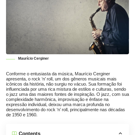
Maurício Cerginer
Conforme o entusiasta da música, Maurício Cerginer
apresenta, o rock ‘n’ roll, um dos gêneros musicais mais
icônicos da história, não surgiu no vácuo. Sua formação foi
influenciada por uma rica mistura de estilos e culturas, sendo
o jazz uma das maiores fontes de inspiração. O jazz, com sua
complexidade harmônica, improvisação e ênfase na
expressão individual, deixou uma marca profunda no
desenvolvimento do rock ‘n’ roll, principalmente nas décadas
de 1950 e 1960.
Contents