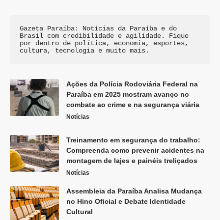
Gazeta Paraíba: Notícias da Paraíba e do 
Brasil com credibilidade e agilidade. Fique 
por dentro de política, economia, esportes, 
cultura, tecnologia e muito mais.
Ações da Polícia Rodoviária Federal na
Paraíba em 2025 mostram avanço no
combate ao crime e na segurança viária
Notícias
Treinamento em segurança do trabalho:
Compreenda como prevenir acidentes na
montagem de lajes e painéis treliçados
Notícias
Assembleia da Paraíba Analisa Mudança
no Hino Oficial e Debate Identidade
Cultural