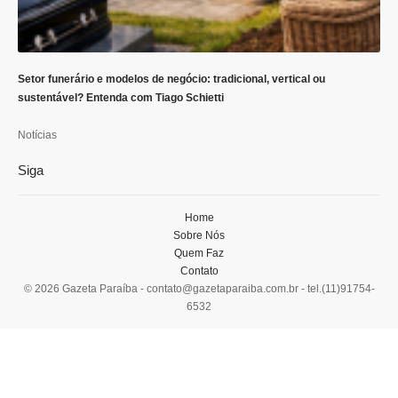
Setor funerário e modelos de negócio: tradicional, vertical ou
sustentável? Entenda com Tiago Schietti
Notícias
Siga
Home
Sobre Nós
Quem Faz
Contato
© 2026 Gazeta Paraíba -
contato@gazetaparaiba.com.br
- tel.(11)91754-
6532