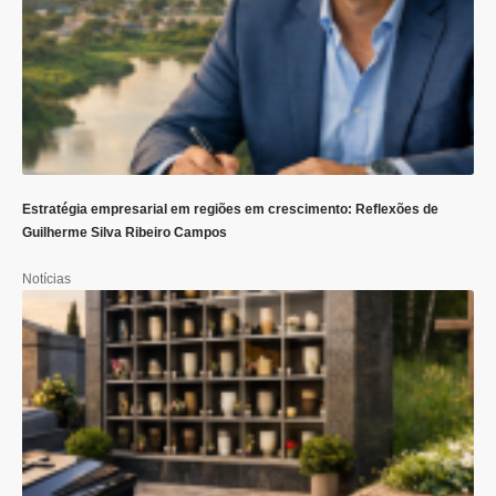
Estratégia empresarial em regiões em crescimento: Reflexões de
Guilherme Silva Ribeiro Campos
Notícias