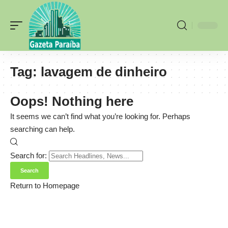
Tag:
lavagem de dinheiro
Oops! Nothing here
It seems we can’t find what you’re looking for. Perhaps
searching can help.
Search for:
Return to Homepage