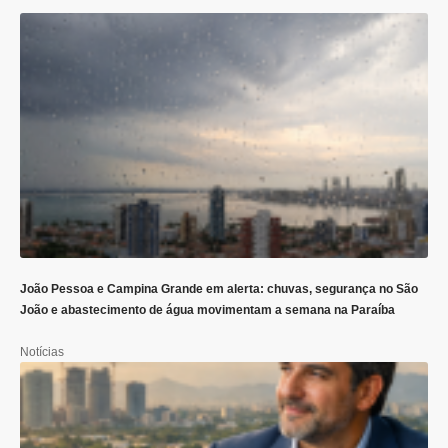
João Pessoa e Campina Grande em alerta: chuvas, segurança no São
João e abastecimento de água movimentam a semana na Paraíba
Notícias