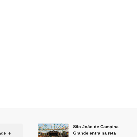
São João de Campina
Grande entra na reta
de e 