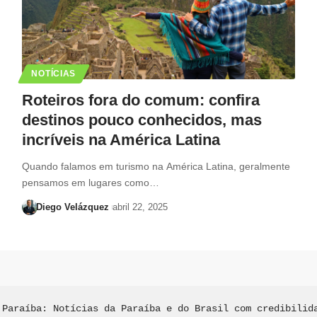
NOTÍCIAS
Roteiros fora do comum: confira
destinos pouco conhecidos, mas
incríveis na América Latina
Quando falamos em turismo na América Latina, geralmente
pensamos em lugares como…
Diego Velázquez
abril 22, 2025
 Paraíba: Notícias da Paraíba e do Brasil com credibilida