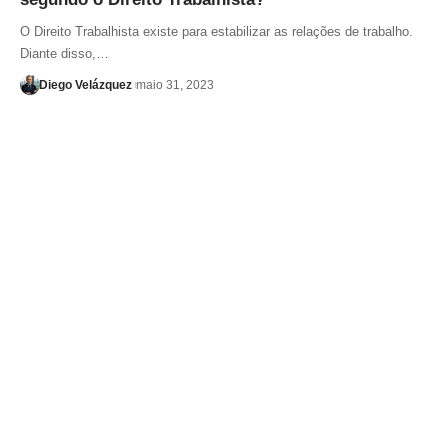
O Direito Trabalhista existe para estabilizar as relações de trabalho.
Diante disso,…
Diego Velázquez
maio 31, 2023