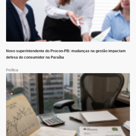
Novo superintendente do Procon-PB: mudanças na gestão impactam
defesa do consumidor na Paraíba
Política