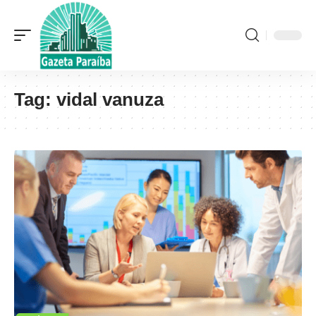
Tag:
vidal vanuza