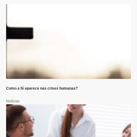
Como a fé aparece nas crises humanas?
Notícias